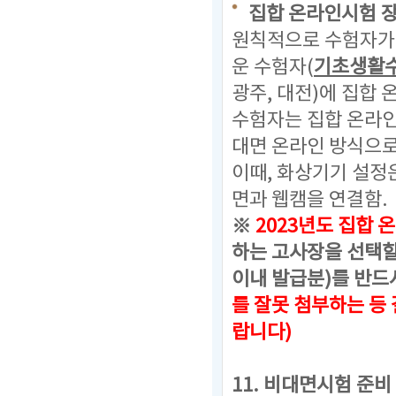
집합 온라인시험 
원칙적으로 수험자가 
운 수험자(
기초생활
광주, 대전)에 집합
수험자는 집합 온라
대면 온라인 방식으로
이때, 화상기기 설정
면과 웹캠을 연결함.
※
2023년도 집합 온
하는 고사장을 선택할
이내 발급분)를 반드
를 잘못 첨부하는 등
랍니다)
11. 비대면시험 준비