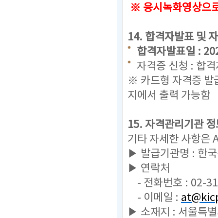
※ 응시녹화영상으로 
14. 합격자발표 및 
합격자발표일 : 2023.
자격증 신청 : 합
※ 카드형 자격증 발
지에서 출력 가능함
15. 자격관리기관 정
기타 자세한 사항은 
▶ 발급기관명 : 한
▶ 연락처
- 전화번호 : 02-31
- 이메일 :
at@kicp
▶ 소재지 : 서울특별