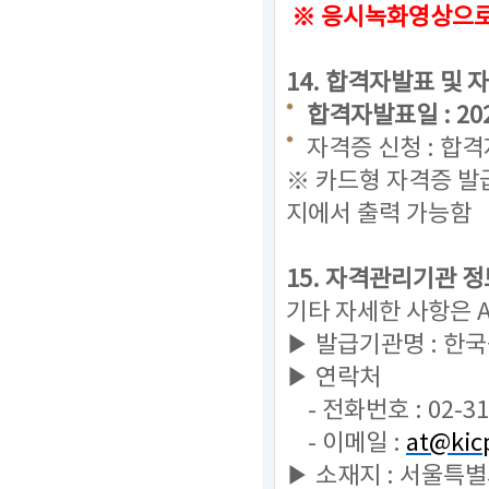
※ 응시녹화영상으로 
14. 합격자발표 및 
합격자발표일 : 2023.
자격증 신청 : 합
※ 카드형 자격증 발
지에서 출력 가능함
15. 자격관리기관 정
기타 자세한 사항은 
▶ 발급기관명 : 한
▶ 연락처
- 전화번호 : 02-31
- 이메일 :
at@kicp
▶ 소재지 : 서울특별