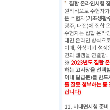
집합 온라인시험 
원칙적으로 수험자가 
운 수험자(
기초생활
광주, 대전)에 집합
수험자는 집합 온라
대면 온라인 방식으로
이때, 화상기기 설정
면과 웹캠을 연결함.
※
2023년도 집합 온
하는 고사장을 선택할
이내 발급분)를 반드
를 잘못 첨부하는 등
랍니다)
11. 비대면시험 준비