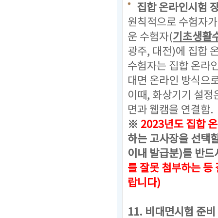
집합 온라인시험 
원칙적으로 수험자가 
운 수험자(
기초생활
광주, 대전)에 집합
수험자는 집합 온라
대면 온라인 방식으로
이때, 화상기기 설정
면과 웹캠을 연결함.
※
2023년도 집합 온
하는 고사장을 선택할
이내 발급분)를 반드
를 잘못 첨부하는 등
랍니다)
11. 비대면시험 준비