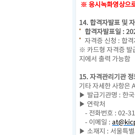
※ 응시녹화영상으로 
14. 합격자발표 및 
합격자발표일 : 2023.
자격증 신청 : 합
※ 카드형 자격증 발
지에서 출력 가능함
15. 자격관리기관 정
기타 자세한 사항은 
▶ 발급기관명 : 한
▶ 연락처
- 전화번호 : 02-31
- 이메일 :
at@kicp
▶ 소재지 : 서울특별