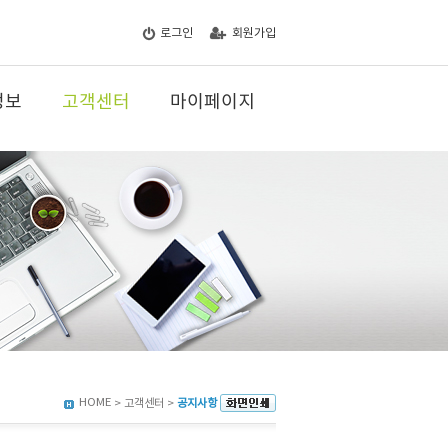
로그인
회원가입
정보
고객센터
마이페이지
HOME
> 고객센터 >
공지사항