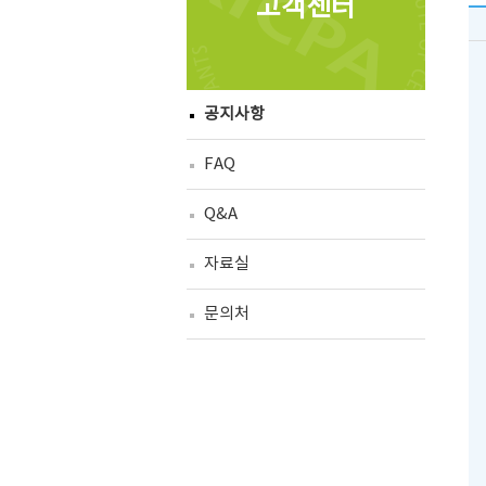
고객센터
공지사항
FAQ
Q&A
자료실
문의처