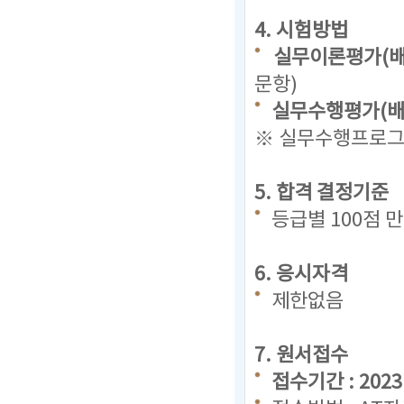
4. 시험방법
실무이론평가(배
문항)
실무수행평가(배점
※ 실무수행프로그램
5. 합격 결정기준
등급별 100점 
6. 응시자격
제한없음
7. 원서접수
접수기간 : 2023. 