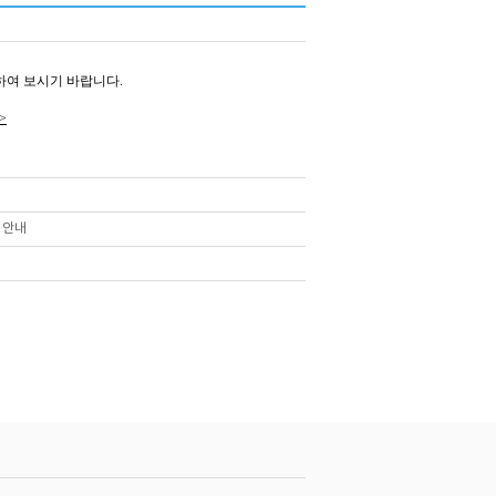
인하여 보시기 바랍니다.
>
 안내