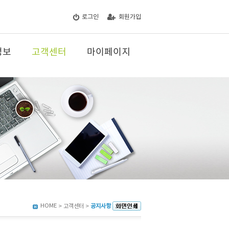
로그인
회원가입
정보
고객센터
마이페이지
HOME
> 고객센터 >
공지사항