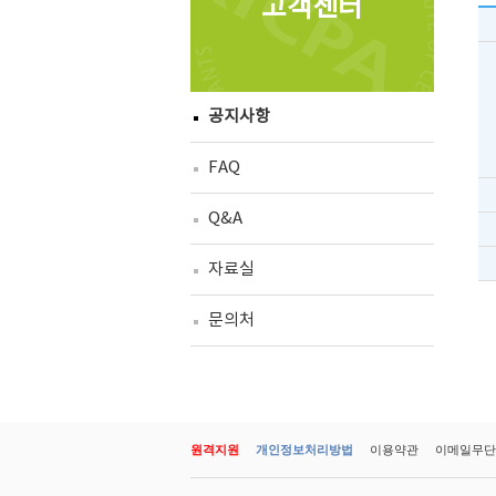
고객센터
공지사항
FAQ
Q&A
자료실
문의처
원격지원
개인정보처리방법
이용약관
이메일무단