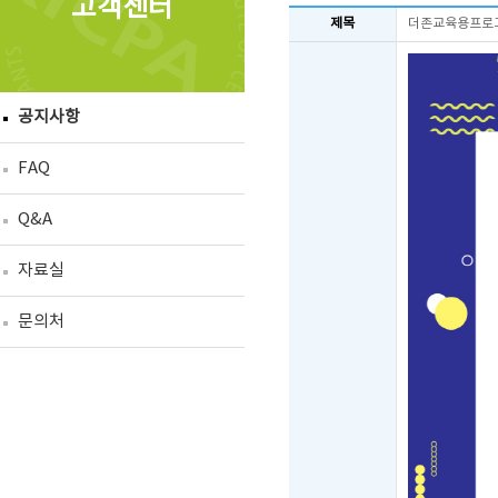
고객센터
제목
더존교육용프로그램
공지사항
FAQ
Q&A
자료실
문의처