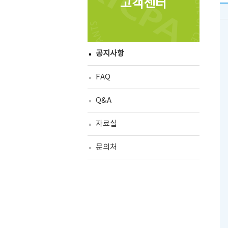
고객센터
공지사항
FAQ
Q&A
자료실
문의처