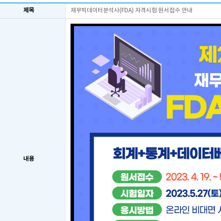
제목
재무빅데이터분석사(FDA) 자격시험 원서접수 안내
내용