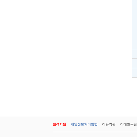
원격지원
개인정보처리방법
이용약관
이메일무단