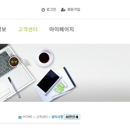
로그인
회원가입
정보
고객센터
마이페이지
HOME
> 고객센터 >
공지사항