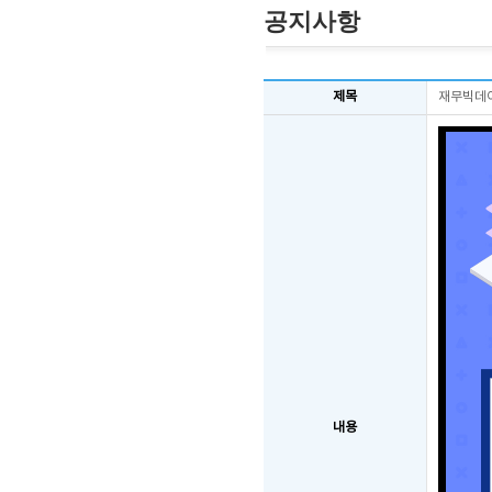
공지사항
제목
재무빅데이
내용