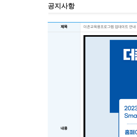
공지사항
제목
더존교육용프로그램 업데이트 안내
내용