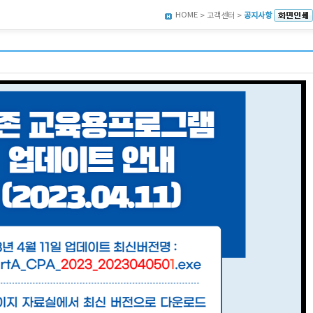
HOME
> 고객센터 >
공지사항