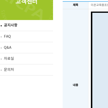
고객센터
제목
더존교육용프로
공지사항
FAQ
Q&A
자료실
문의처
내용