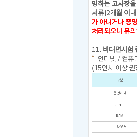
망하는 고사장을 
서류(2개월 이내
가 아니거나 증
처리되오니 유의
11. 비대면시험
인터넷 / 컴퓨터
(15인치 이상 권
구분
운영체제
CPU
RAM
브라우저