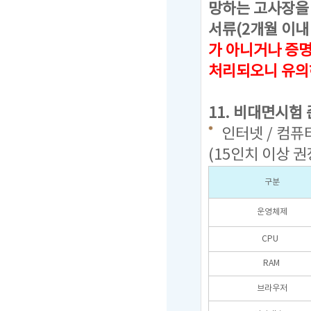
망하는 고사장을 
서류(2개월 이내
가 아니거나 증
처리되오니 유의
11. 비대면시험
인터넷 / 컴퓨터
(15인치 이상 권
구분
운영체제
CPU
RAM
브라우저