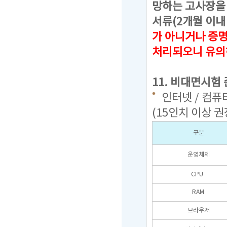
망하는 고사장을 
서류(2개월 이내
가 아니거나 증
처리되오니 유의
11. 비대면시험
인터넷 / 컴퓨터
(15인치 이상 권
구분
운영체제
CPU
RAM
브라우저