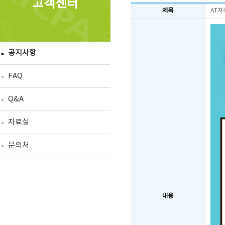
고객센터
제목
AT자
공지사항
FAQ
Q&A
자료실
문의처
내용