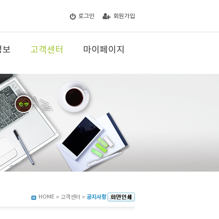
로그인
회원가입
정보
고객센터
마이페이지
HOME
> 고객센터 >
공지사항