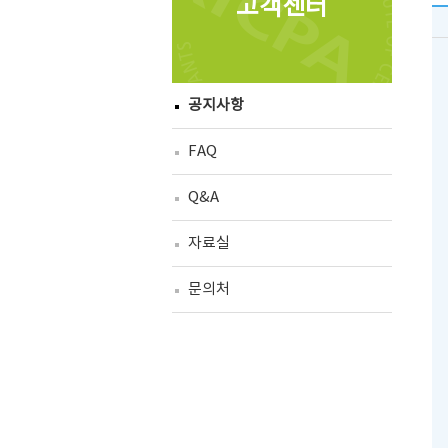
고객센터
공지사항
FAQ
Q&A
자료실
문의처