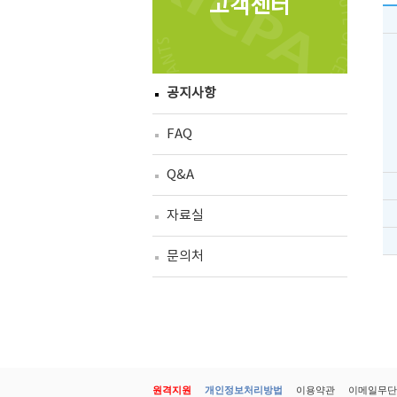
고객센터
공지사항
FAQ
Q&A
자료실
문의처
원격지원
개인정보처리방법
이용약관
이메일무단