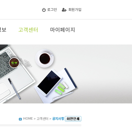
로그인
회원가입
정보
고객센터
마이페이지
HOME
> 고객센터 >
공지사항