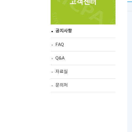
고객센터
공지사항
FAQ
Q&A
자료실
문의처