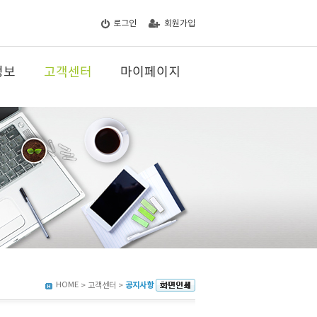
로그인
회원가입
정보
고객센터
마이페이지
HOME
> 고객센터 >
공지사항