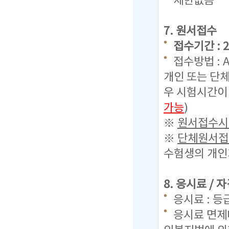
제한없음
7. 원서접수
접수기간 : 20
접수방법 : 
개인 또는 단체
우 시험시간이
가능
)
※
원서접수시 
※
단체원서접수
수험생의 개인
8. 응시료 /
응시료 : 등
응시료 면제