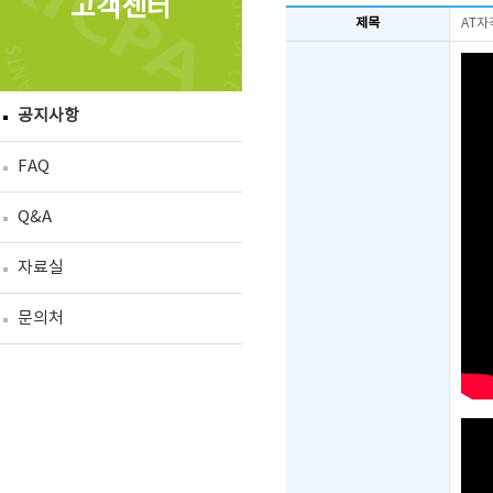
고객센터
제목
AT자
공지사항
FAQ
Q&A
자료실
문의처