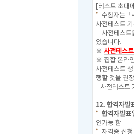
[테스트 초대
수험자는「수
사전테스트 기
사전테스트를 
있습니다.
※
사전테스트
※ 집합 온라
사전테스트 생
행할 것을 권장
사전테스트 기
12. 합격자발
합격자발표일 : 
인가능 함
자격증 신청 