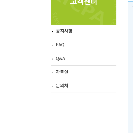
고객센터
공지사항
FAQ
Q&A
자료실
문의처