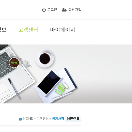
로그인
회원가입
정보
고객센터
마이페이지
HOME
> 고객센터 >
공지사항