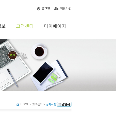
로그인
회원가입
정보
고객센터
마이페이지
HOME
> 고객센터 >
공지사항