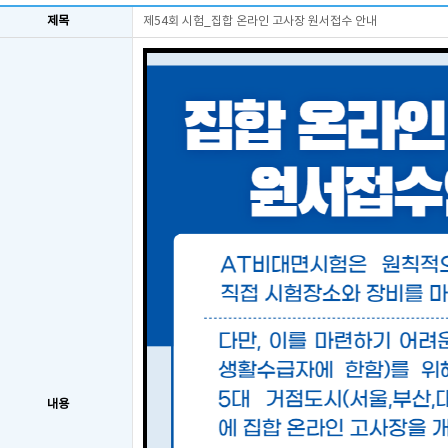
제목
제54회 시험_집합 온라인 고사장 원서접수 안내
내용