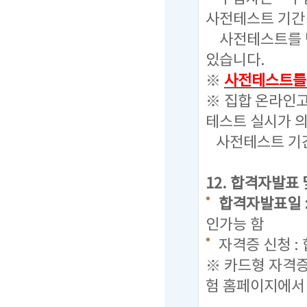
사전테스트 기간
사전테스트를 반
있습니다.
※
사전테스트를 
※ 집합 온라인
테스트 실시가 
사전테스트 기간
12. 합격자발표
합격자발표일 : 20
인가능 함
자격증 신청 :
※ 카드형 자격
험 홈페이지에서