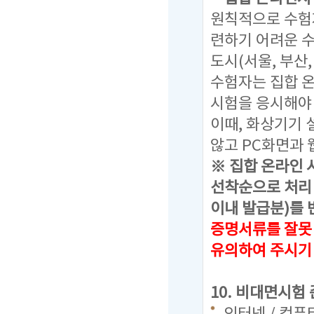
원칙적으로 수험
련하기 어려운 
도시(서울, 부산
수험자는 집합 
시험을 응시해야
이때, 화상기기
않고 PC화면과 
※ 집합 온라인 
선착순으로 처리 
이내 발급분)를 
증명서류를 잘못
유의하여 주시기
10. 비대면시험