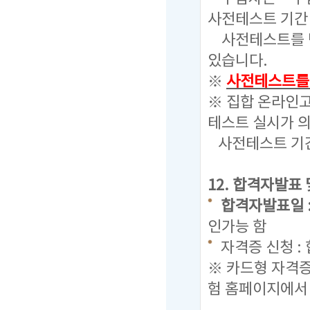
사전테스트 기간
사전테스트를 반
있습니다.
※
사전테스트를 
※ 집합 온라인
테스트 실시가 
사전테스트 기간
12. 합격자발표
합격자발표일 : 20
인가능 함
자격증 신청 :
※ 카드형 자격
험 홈페이지에서