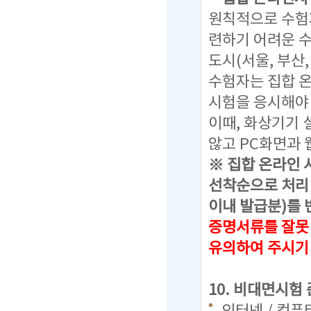
원칙적으로 수험
련하기 어려운 
도시(서울, 부산
수험자는 집합 
시험을 응시해야
이때, 화상기기
않고 PC화면과 
※ 집합 온라인 
선착순으로 처리 
이내 발급분)를 
증명서류를 잘못
유의하여 주시기
10. 비대면시험