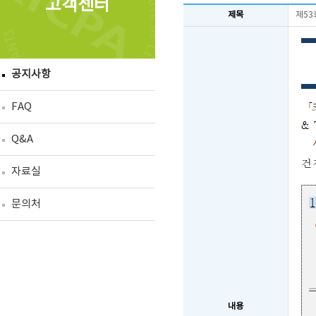
고객센터
제목
제53
공지사항
FAQ
Q&A
자료실
문의처
내용