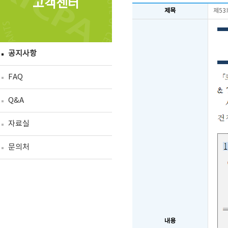
고객센터
제목
제53
공지사항
FAQ
Q&A
자료실
문의처
내용