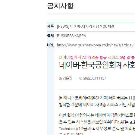
공지사항
제목
[NEWS] 네이버-AT자격시험 MOU체결
출처
BUSINESS KOREA
URL
http://www.businesskorea.co.kr/news/article