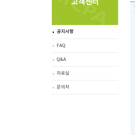
고객센터
공지사항
FAQ
Q&A
자료실
문의처