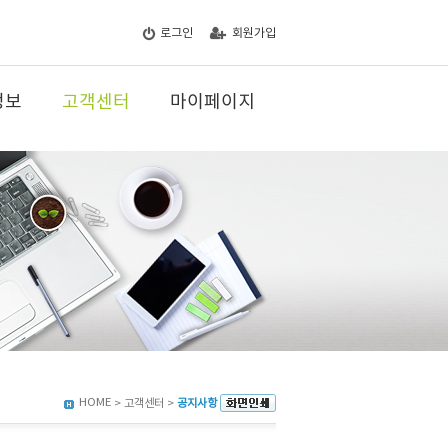
로그인
회원가입
정보
고객센터
마이페이지
HOME
> 고객센터 >
공지사항