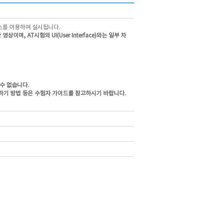
비스를 이용하여 실시됩니다.
, AT시험의 UI(User Interface)와는 일부 차
 수 없습니다.
출하기 방법 등은 수험자 가이드를 참고하시기 바랍니다.