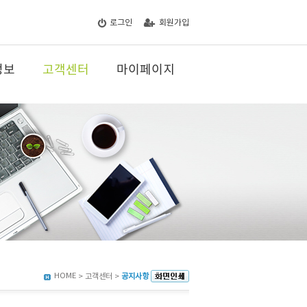
로그인
회원가입
정보
고객센터
마이페이지
HOME
> 고객센터 >
공지사항