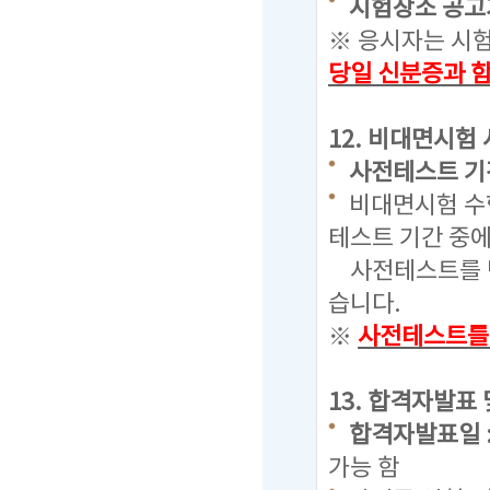
시험장소 공고기간 :
※ 응시자는 시
당일 신분증과 
12. 비대면시험
사전테스트 기간 : 
비대면시험 수
테스트 기간 중
사전테스트를 반
습니다.
※
사전테스트를 
13. 합격자발표
합격자발표일 : 20
가능 함