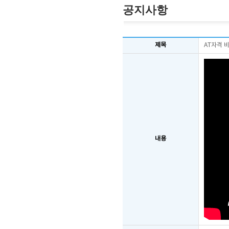
공지사항
제목
AT자격 
내용