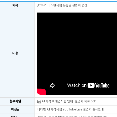
제목
AT자격 비대면시험 유튜브 설명회 영상
내용
첨부파일
AT자격 비대면시험 안내_설명회 자료.pdf
이전글
비대면 AT자격시험 YouTube Live 설명회 실시안내