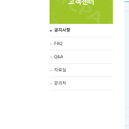
고객센터
공지사항
FAQ
Q&A
자료실
문의처