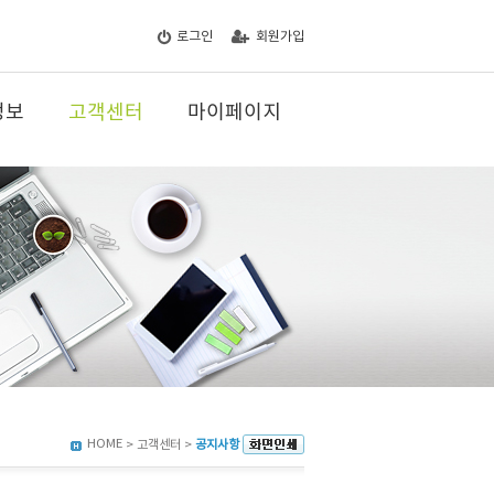
로그인
회원가입
정보
고객센터
마이페이지
HOME
> 고객센터 >
공지사항