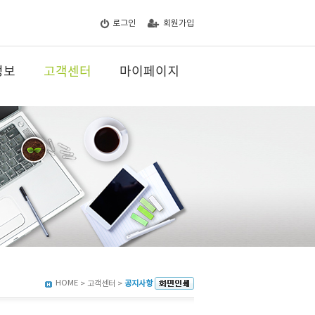
로그인
회원가입
정보
고객센터
마이페이지
HOME
> 고객센터 >
공지사항