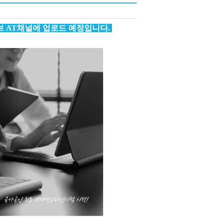
브 AT채널에 업로드 예정입니다.