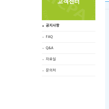
고객센터
공지사항
FAQ
Q&A
자료실
문의처