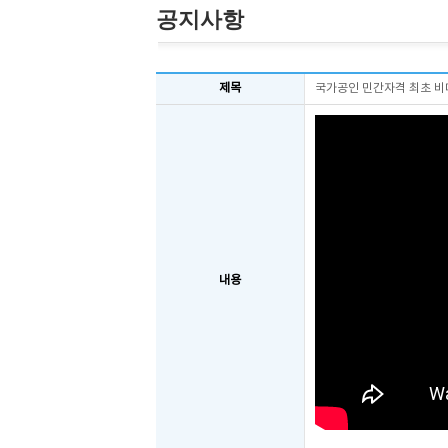
공지사항
제목
국가공인 민간자격 최초 비
내용