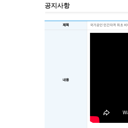
공지사항
제목
국가공인 민간자격 최초 비
내용