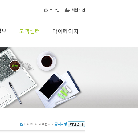
로그인
회원가입
정보
고객센터
마이페이지
HOME
> 고객센터 >
공지사항