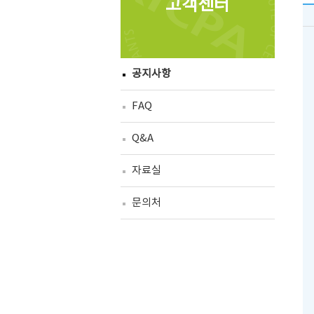
고객센터
공지사항
FAQ
Q&A
자료실
문의처