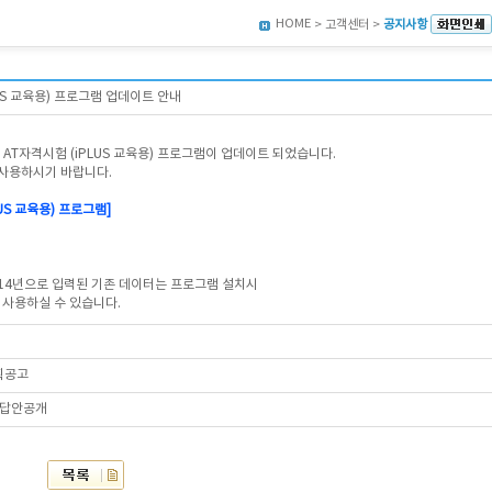
HOME
> 고객센터 >
공지사항
LUS 교육용) 프로그램 업데이트 안내
 AT자격시험 (iPLUS 교육용) 프로그램이 업데이트 되었습니다.
사용하시기 바랍니다.
LUS 교육용) 프로그램]
14년으로 입력된 기존 데이터는 프로그램 설치시
여 사용하실 수 있습니다.
획공고
 답안공개