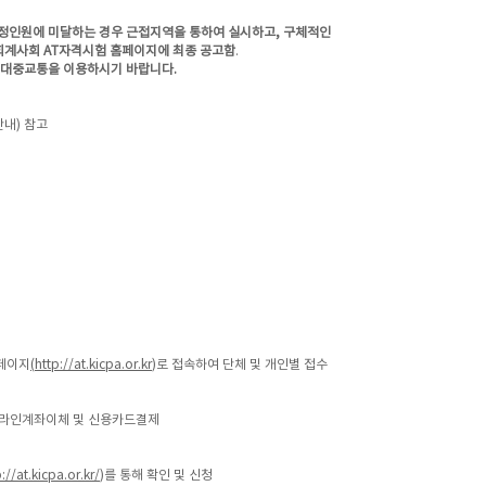
정인원에 미달하는 경우 근접지역을 통하여 실시하고, 구체적인
회계사회 AT자격시험 홈페이지에 최종 공고함
.
 대중교통을 이용하시기 바랍니다.
내) 참고
페이지
(
http://at.kicpa.or.kr
)로 접속하여 단체 및 개인별 접수
온라인계좌이체 및 신용카드결제
://at.kicpa.or.kr/
)를 통해 확인 및 신청