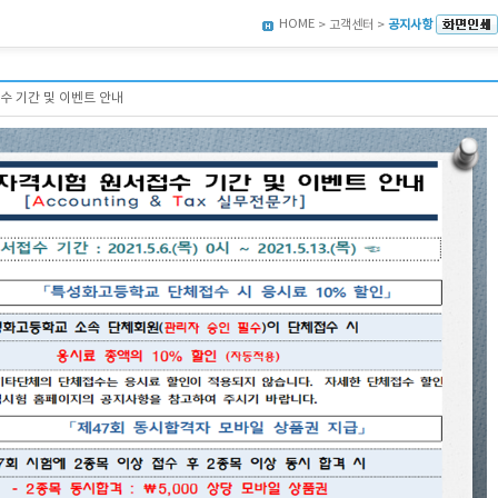
HOME
> 고객센터 >
공지사항
수 기간 및 이벤트 안내