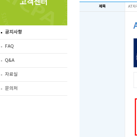
고객센터
제목
AT자
공지사항
FAQ
Q&A
자료실
문의처