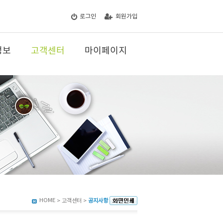
로그인
회원가입
정보
고객센터
마이페이지
HOME
> 고객센터 >
공지사항