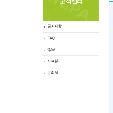
고객센터
공지사항
FAQ
Q&A
자료실
문의처