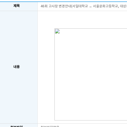
제목
46회 고사장 변경안내(서일대학교 → 서울문화고등학교, 대
내용