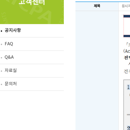
고객센터
제목
응시자
공지사항
FAQ
Q&A
자료실
문의처