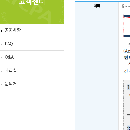
고객센터
제목
응시자
공지사항
FAQ
Q&A
자료실
문의처