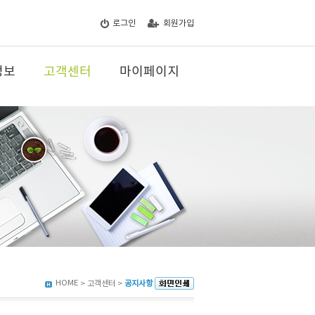
로그인
회원가입
정보
고객센터
마이페이지
HOME
> 고객센터 >
공지사항