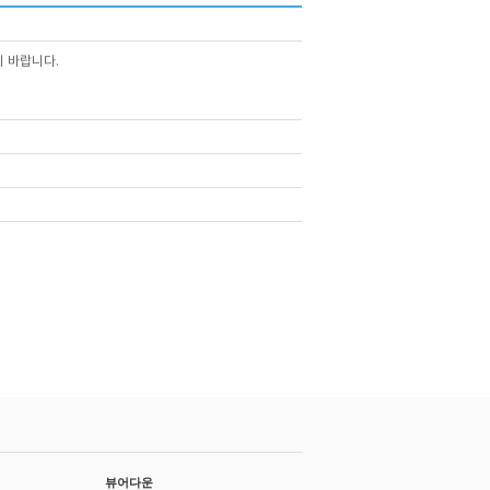
기 바랍니다.
뷰어다운