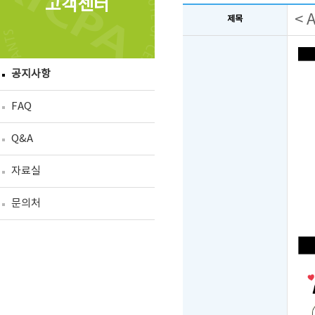
고객센터
< 
제목
공지사항
FAQ
Q&A
자료실
문의처