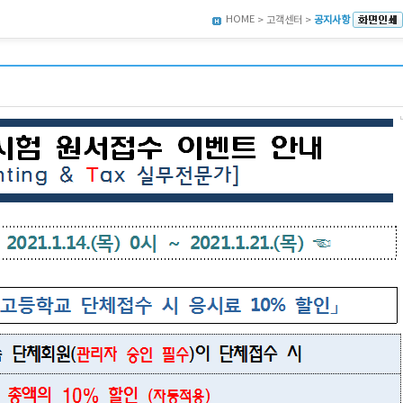
HOME
> 고객센터 >
공지사항