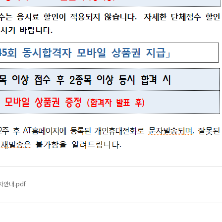
안내.pdf