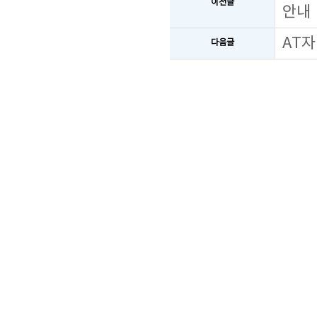
이전글
안내
AT자
다음글