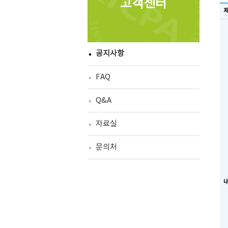
고객센터
공지사항
FAQ
Q&A
자료실
문의처