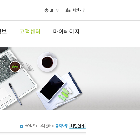
로그인
회원가입
정보
고객센터
마이페이지
HOME
> 고객센터 >
공지사항