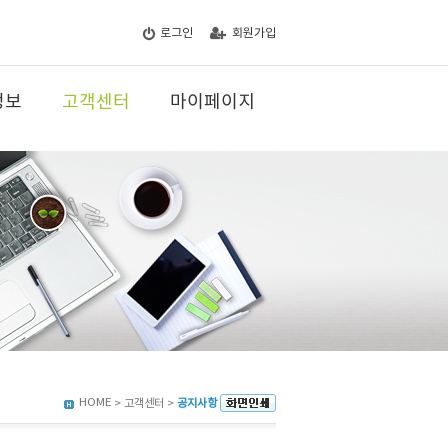
로그인
회원가입
정보
고객센터
마이페이지
HOME
> 고객센터 >
공지사항