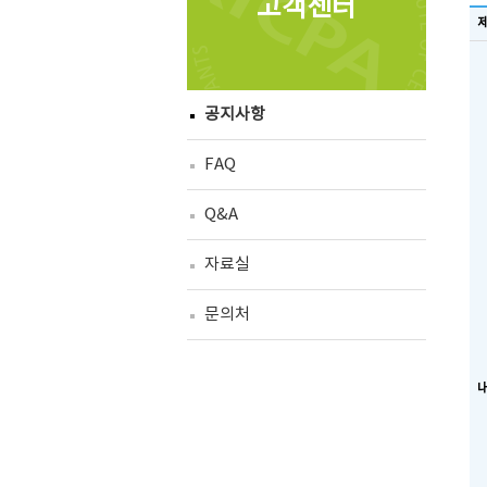
고객센터
공지사항
FAQ
Q&A
자료실
문의처